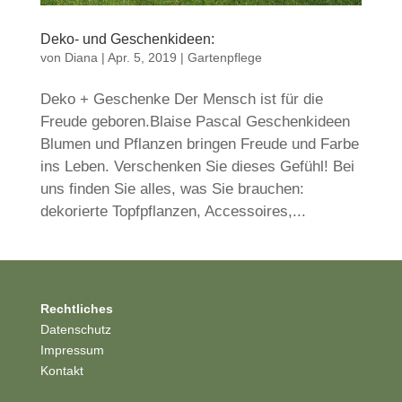
Deko- und Geschenkideen:
von
Diana
|
Apr. 5, 2019
|
Gartenpflege
Deko + Geschenke Der Mensch ist für die
Freude geboren.Blaise Pascal Geschenkideen
Blumen und Pflanzen bringen Freude und Farbe
ins Leben. Verschenken Sie dieses Gefühl! Bei
uns finden Sie alles, was Sie brauchen:
dekorierte Topfpflanzen, Accessoires,...
Rechtliches
Datenschutz
Impressum
Kontakt