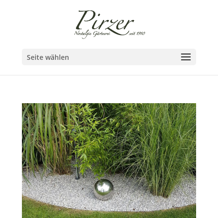
Seite wählen