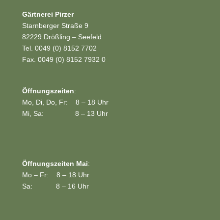
Gärtnerei Pirzer
Starnberger Straße 9
82229 Drößling – Seefeld
Tel. 0049 (0) 8152 7702
Fax. 0049 (0) 8152 7932 0
Öffnungszeiten
:
Mo, Di, Do, Fr: 8 – 18 Uhr
Mi, Sa: 8 – 13 Uhr
Öffnungszeiten Mai
:
Mo – Fr: 8 – 18 Uhr
Sa: 8 – 16 Uhr