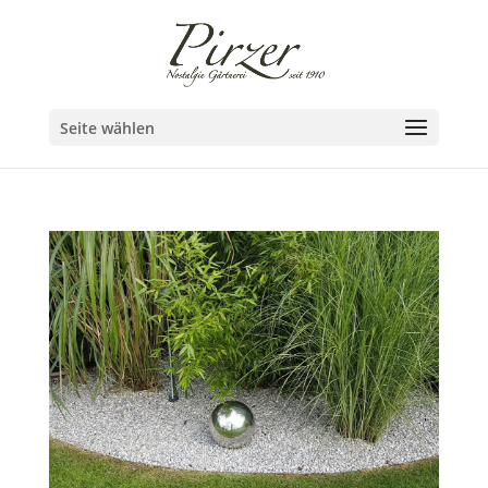
Seite wählen