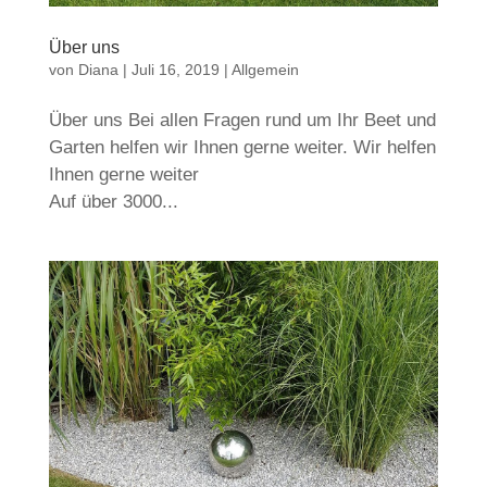
Über uns
von
Diana
|
Juli 16, 2019
| Allgemein
Über uns Bei allen Fragen rund um Ihr Beet und
Garten helfen wir Ihnen gerne weiter. Wir helfen
Ihnen gerne weiter
Auf über 3000...