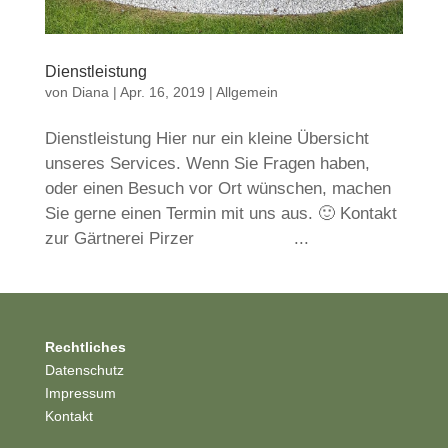
Dienstleistung
von
Diana
|
Apr. 16, 2019
| Allgemein
Dienstleistung Hier nur ein kleine Übersicht
unseres Services. Wenn Sie Fragen haben,
oder einen Besuch vor Ort wünschen, machen
Sie gerne einen Termin mit uns aus. 🙂 Kontakt
zur Gärtnerei Pirzer ...
Rechtliches
Datenschutz
Impressum
Kontakt