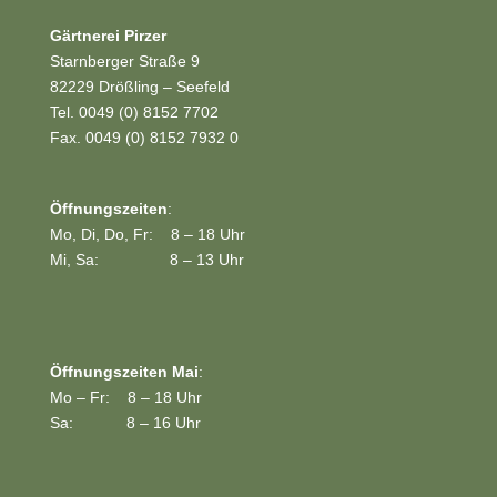
Gärtnerei Pirzer
Starnberger Straße 9
82229 Drößling – Seefeld
Tel. 0049 (0) 8152 7702
Fax. 0049 (0) 8152 7932 0
Öffnungszeiten
:
Mo, Di, Do, Fr: 8 – 18 Uhr
Mi, Sa: 8 – 13 Uhr
Öffnungszeiten Mai
:
Mo – Fr: 8 – 18 Uhr
Sa: 8 – 16 Uhr