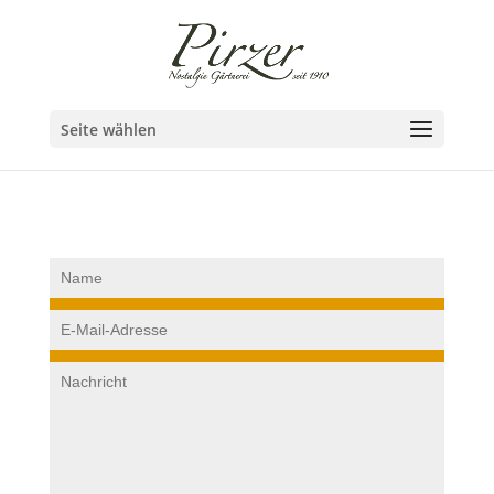
Seite wählen