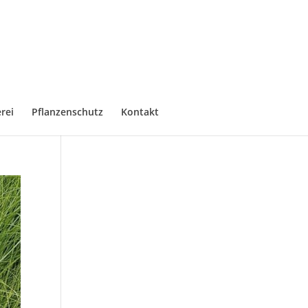
rei
Pflanzenschutz
Kontakt