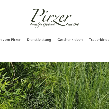
n vom Pirzer
Dienstleistung
Geschenkideen
Trauerbinde