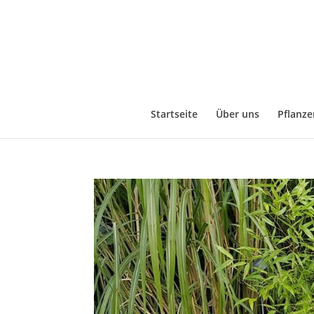
Startseite
Über uns
Pflanze