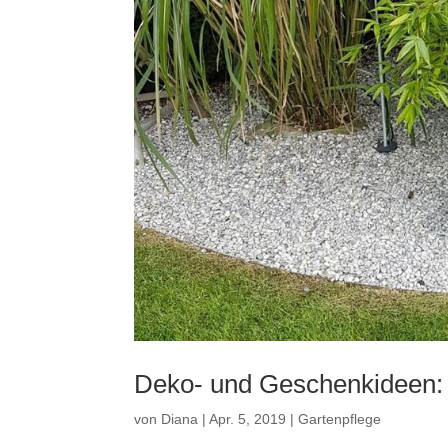
Deko- und Geschenkideen:
von
Diana
|
Apr. 5, 2019
|
Gartenpflege