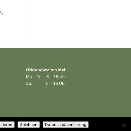
s,
Öffnungszeiten Mai
:
Mo – Fr: 8 – 18 Uhr
Sa: 8 – 16 Uhr
ptieren
Ablehnen
Datenschutzerklärung